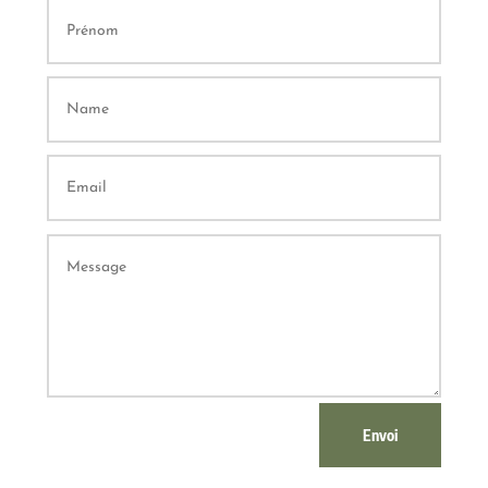
Envoi