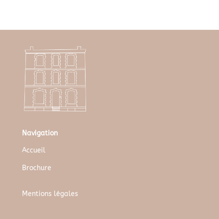
Navigation
Accueil
Brochure
Mentions légales